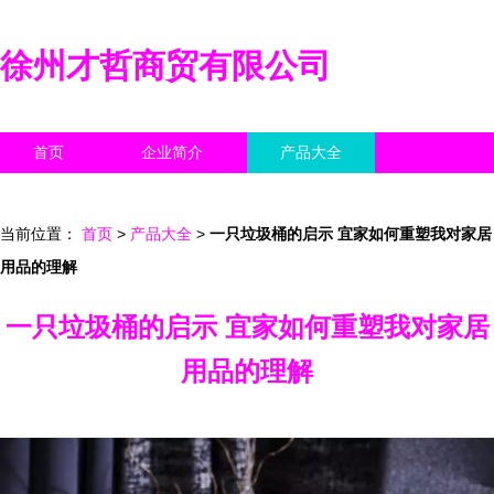
徐州才哲商贸有限公司
首页
企业简介
产品大全
联系我们
企业信息
访客留言
当前位置：
首页
>
产品大全
>
一只垃圾桶的启示 宜家如何重塑我对家居
用品的理解
一只垃圾桶的启示 宜家如何重塑我对家居
用品的理解